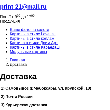
print-21@mail.ru
00
00
Пон-Пт. 9
до 17
Продукция
Ваше фото на холсте
Картины в стиле Love is..
Картины в стиле коллаж
Картина в стиле Дрим Арт
Картины в стиле Карандаш
Модульные картины
Главная
Доставка
Доставка
1) Самовывоз (г. Чебоксары, ул. Крупской, 18)
2) Почта России
3) Курьерская доставка