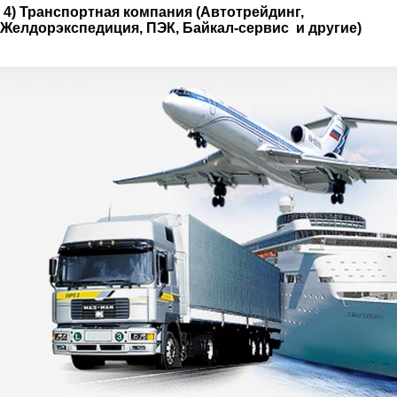
4) Транспортная компания (Автотрейдинг,
Желдорэкспедиция, ПЭК, Байкал-сервис и другие)